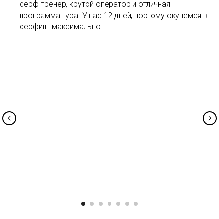
серф-тренер, крутой оператор и отличная
программа тура. У нас 12 дней, поэтому окунемся в
серфинг максимально.