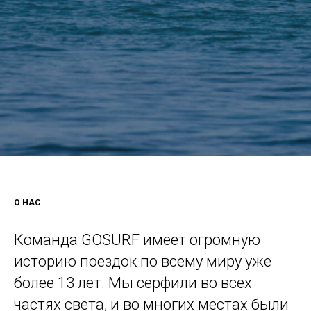
О НАС
Команда GOSURF имеет огромную
историю поездок по всему миру уже
более 13 лет. Мы серфили во всех
частях света, и во многих местах были