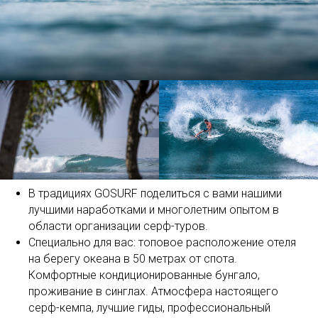
В традициях GOSURF поделиться с вами нашими
лучшими наработками и многолетним опытом в
области организации серф-туров.
Специально для вас: топовое расположение отеля
на берегу океана в 50 метрах от спота.
Комфортные кондиционированные бунгало,
проживание в синглах. Атмосфера настоящего
серф-кемпа, лучшие гиды, профессиональный