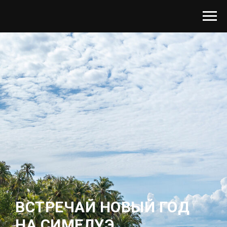
ВСТРЕЧАЙ НОВЫЙ ГОД
НА СИМЕЛУЭ