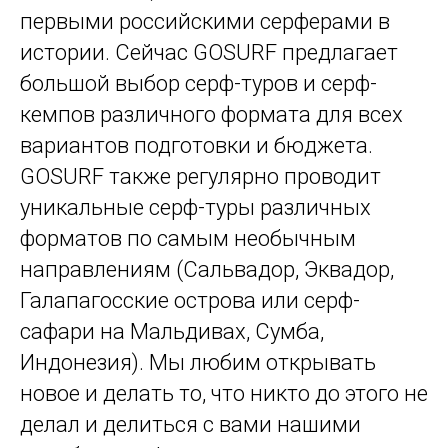
первыми российскими серферами в
истории. Сейчас GOSURF предлагает
большой выбор серф-туров и серф-
кемпов различного формата для всех
вариантов подготовки и бюджета.
GOSURF также регулярно проводит
уникальные серф-туры различных
форматов по самым необычным
направлениям (Сальвадор, Эквадор,
Галапагосские острова или серф-
сафари на Мальдивах, Сумба,
Индонезия). Мы любим открывать
новое и делать то, что никто до этого не
делал и делиться с вами нашими