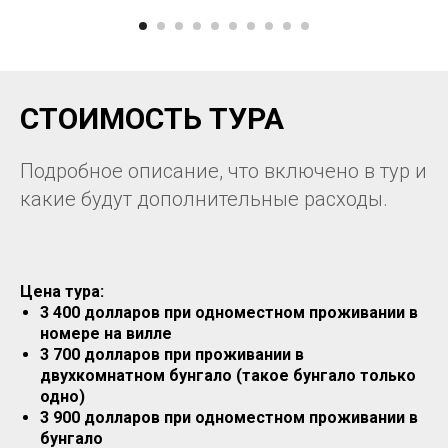
СТОИМОСТЬ ТУРА
Подробное описание, что включено в тур и
какие будут дополнительные расходы.
Цена тура:
3 4
00
долларов при одноместном проживании в
номере на вилле
3 700 долларов при проживании в
двухкомнатном бунгало (такое бунгало только
одно)
3 900 долларов при одноместном проживании в
бунгало