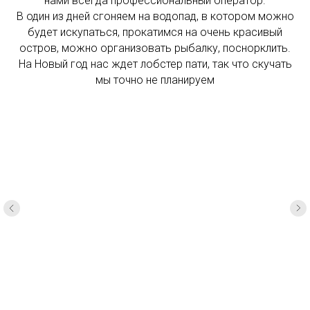
нами всегда профессиональный оператор.
В один из дней сгоняем на водопад, в котором можно
будет искупаться, прокатимся на очень красивый
остров, можно организовать рыбалку, поснорклить.
На Новый год нас ждет лобстер пати, так что скучать
мы точно не планируем