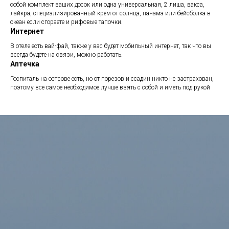
собой комплект ваших досок или одна универсальная, 2 лиша, вакса,
лайкра, специализированный крем от солнца, панама или бейсболка в
океан если сгораете и рифовые тапочки.
Интернет
В отеле есть вай-фай, также у вас будет мобильный интернет, так что вы
всегда будете на связи, можно работать.
Аптечка
Госпиталь на острове есть, но от порезов и ссадин никто не застрахован,
поэтому все самое необходимое лучше взять с собой и иметь под рукой