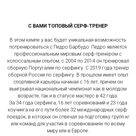
С ВАМИ ТОПОВЫЙ СЕРФ-ТРЕНЕР
В этом кемпе у вас будет уникальная возможность
потренироваться с Педро Барбудо. Педро является
профессиональным мировым серф-тренером с
колоссальным опытом, с 2004 по 2014 он тренировал
сборную Португалии по серфингу. С 2019 года тренер
сборной России по серфингу. В прошлом имеет опыт
спортивной карьеры начиная с 16 лет, причем он
выигрывал национальный чемпионат как в молодом
возрасте, так и в статусе мастерс в 42 года.
За 34 года серфинга, 16 лет соревнований и 23 года
коучинга на его пути более 32 международных серф-
поездок, в которых он отвечал за подготовку групп и/
или команд для участия в соревнованиях по всему
миру или в Европе.