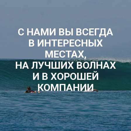
С НАМИ ВЫ ВСЕГДА
В ИНТЕРЕСНЫХ
МЕСТАХ,
НА ЛУЧШИХ ВОЛНАХ
И В ХОРОШЕЙ
КОМПАНИИ