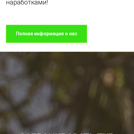
наработками!
Полная информация о нас