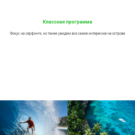
Классная программа
Фокус на сёрфинге, но также увидим все самое интересное на острове