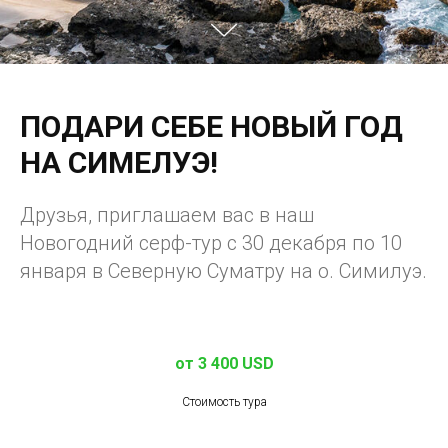
ПОДАРИ СЕБЕ НОВЫЙ ГОД
НА СИМЕЛУЭ!
Друзья, приглашаем вас в наш
Новогодний серф-тур с 30 декабря по 10
января в Северную Суматру на о. Симилуэ.
от 3 400 USD
Стоимость тура