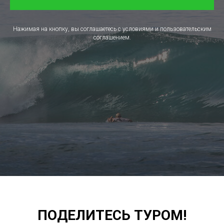
Нажимая на кнопку, вы соглашаетесь с условиями и пользовательским
соглашением.
ПОДЕЛИТЕСЬ ТУРОМ!